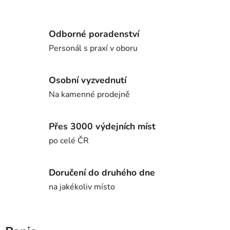
Odborné poradenství
Personál s praxí v oboru
Osobní vyzvednutí
Na kamenné prodejně
Přes 3000 výdejních míst
po celé ČR
Doručení do druhého dne
na jakékoliv místo