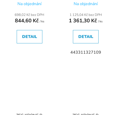
Na objednání
Na objednání
698,02 Kč bez DPH
1 125,04 Kč bez DPH
844,60 Kč
1 361,30 Kč
/ ks
/ ks
DETAIL
DETAIL
443311327109