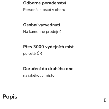
Odborné poradenství
Personál s praxí v oboru
Osobní vyzvednutí
Na kamenné prodejně
Přes 3000 výdejních míst
po celé ČR
Doručení do druhého dne
na jakékoliv místo
Popis