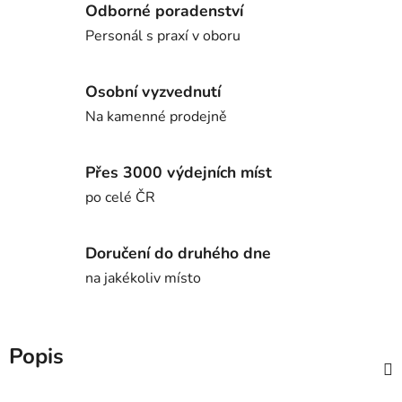
Odborné poradenství
Personál s praxí v oboru
Osobní vyzvednutí
Na kamenné prodejně
Přes 3000 výdejních míst
po celé ČR
Doručení do druhého dne
na jakékoliv místo
Popis