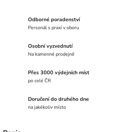
Odborné poradenství
Personál s praxí v oboru
Osobní vyzvednutí
Na kamenné prodejně
Přes 3000 výdejních míst
po celé ČR
Doručení do druhého dne
na jakékoliv místo