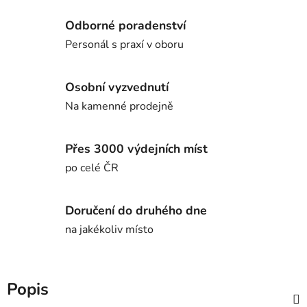
Odborné poradenství
Personál s praxí v oboru
Osobní vyzvednutí
Na kamenné prodejně
Přes 3000 výdejních míst
po celé ČR
Doručení do druhého dne
na jakékoliv místo
Popis