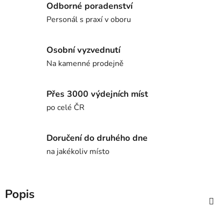
Odborné poradenství
Personál s praxí v oboru
Osobní vyzvednutí
Na kamenné prodejně
Přes 3000 výdejních míst
po celé ČR
Doručení do druhého dne
na jakékoliv místo
Popis