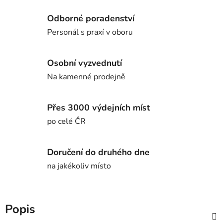
Odborné poradenství
Personál s praxí v oboru
Osobní vyzvednutí
Na kamenné prodejně
Přes 3000 výdejních míst
po celé ČR
Doručení do druhého dne
na jakékoliv místo
Popis