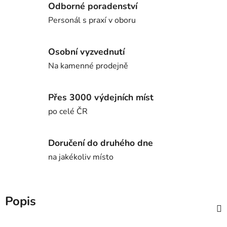
Odborné poradenství
Personál s praxí v oboru
Osobní vyzvednutí
Na kamenné prodejně
Přes 3000 výdejních míst
po celé ČR
Doručení do druhého dne
na jakékoliv místo
Popis