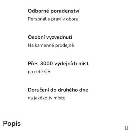
Odborné poradenství
Personál s praxí v oboru
Osobní vyzvednutí
Na kamenné prodejně
Přes 3000 výdejních míst
po celé ČR
Doručení do druhého dne
na jakékoliv místo
Popis