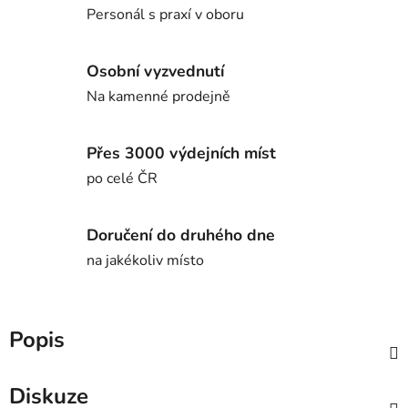
Personál s praxí v oboru
Osobní vyzvednutí
Na kamenné prodejně
Přes 3000 výdejních míst
po celé ČR
Doručení do druhého dne
na jakékoliv místo
Popis
Diskuze