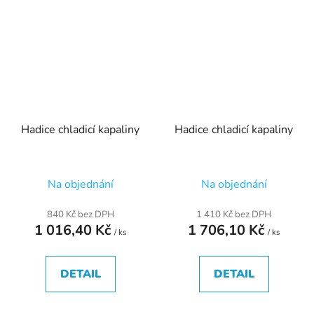
Hadice chladicí kapaliny
Hadice chladicí kapaliny
Na objednání
Na objednání
840 Kč bez DPH
1 410 Kč bez DPH
1 016,40 Kč
1 706,10 Kč
/ ks
/ ks
DETAIL
DETAIL