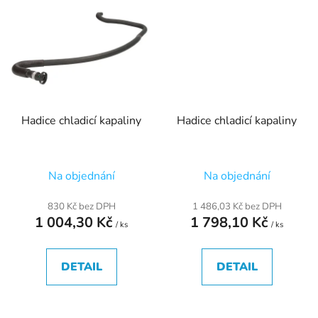
Hadice chladicí kapaliny
Hadice chladicí kapaliny
Na objednání
Na objednání
830 Kč bez DPH
1 486,03 Kč bez DPH
1 004,30 Kč
1 798,10 Kč
/ ks
/ ks
DETAIL
DETAIL