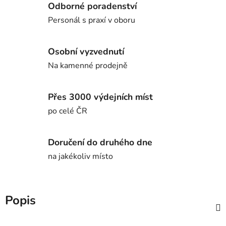
Odborné poradenství
Personál s praxí v oboru
Osobní vyzvednutí
Na kamenné prodejně
Přes 3000 výdejních míst
po celé ČR
Doručení do druhého dne
na jakékoliv místo
Popis