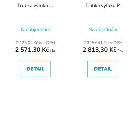
Trubka výfuku L.
Trubka výfuku P.
Na objednání
Na objednání
2 125,04 Kč bez DPH
2 325,04 Kč bez DPH
2 571,30 Kč
2 813,30 Kč
/ ks
/ ks
DETAIL
DETAIL