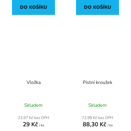
DO KOŠÍKU
DO KOŠÍKU
Vložka
Pístní kroužek
Skladem
Skladem
23,97 Kč bez DPH
72,98 Kč bez DPH
29 Kč
88,30 Kč
/ ks
/ ks