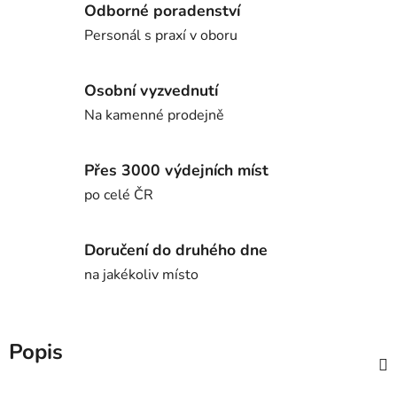
Odborné poradenství
Personál s praxí v oboru
Osobní vyzvednutí
Na kamenné prodejně
Přes 3000 výdejních míst
po celé ČR
Doručení do druhého dne
na jakékoliv místo
Popis