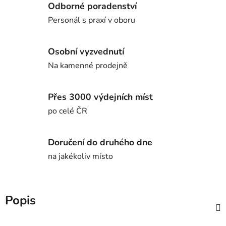
Odborné poradenství
Personál s praxí v oboru
Osobní vyzvednutí
Na kamenné prodejně
Přes 3000 výdejních míst
po celé ČR
Doručení do druhého dne
na jakékoliv místo
Popis