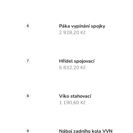
Páka vypínání spojky
2 928,20 Kč
Hřídel spojovací
5 832,20 Kč
Víko stahovací
1 190,60 Kč
Náboj zadního kola VVN