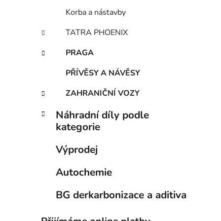
Korba a nástavby
TATRA PHOENIX
PRAGA
PŘÍVĚSY A NÁVĚSY
ZAHRANIČNÍ VOZY
Náhradní díly podle
kategorie
Výprodej
Autochemie
BG derkarbonizace a aditiva