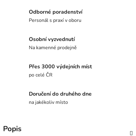
Odborné poradenství
Personál s praxí v oboru
Osobní vyzvednutí
Na kamenné prodejně
Přes 3000 výdejních míst
po celé ČR
Doručení do druhého dne
na jakékoliv místo
Popis