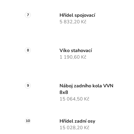
Hřídel spojovací
5 832,20 Kč
Víko stahovací
1 190,60 Kč
Náboj zadního kola VVN
8x8
15 064,50 Kč
Hřídel zadní osy
15 028,20 Kč