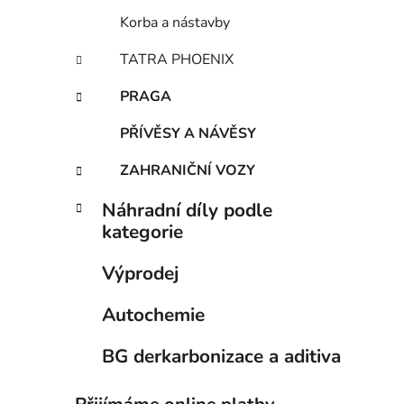
Korba a nástavby
TATRA PHOENIX
PRAGA
PŘÍVĚSY A NÁVĚSY
ZAHRANIČNÍ VOZY
Náhradní díly podle
kategorie
Výprodej
Autochemie
BG derkarbonizace a aditiva