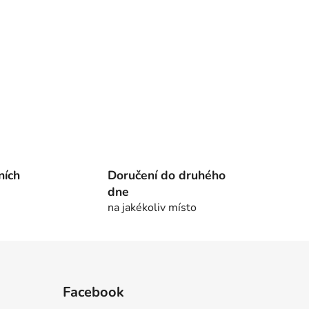
ních
Doručení do druhého
dne
na jakékoliv místo
Facebook