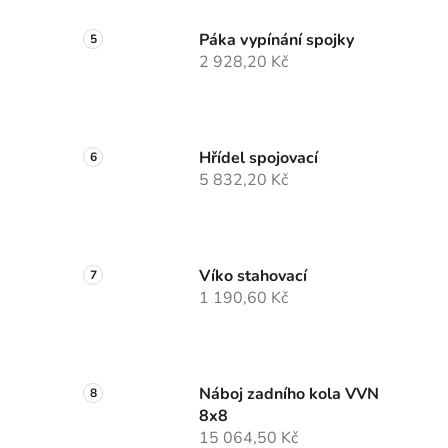
Páka vypínání spojky
2 928,20 Kč
Hřídel spojovací
5 832,20 Kč
Víko stahovací
1 190,60 Kč
Náboj zadního kola VVN
8x8
15 064,50 Kč