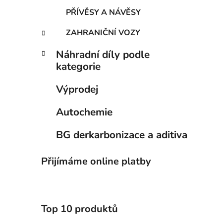
PŘÍVĚSY A NÁVĚSY
ZAHRANIČNÍ VOZY
Náhradní díly podle
kategorie
Výprodej
Autochemie
BG derkarbonizace a aditiva
Přijímáme online platby
Top 10 produktů