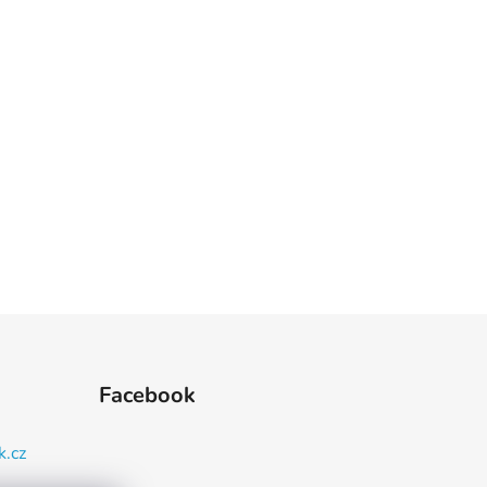
Facebook
k.cz