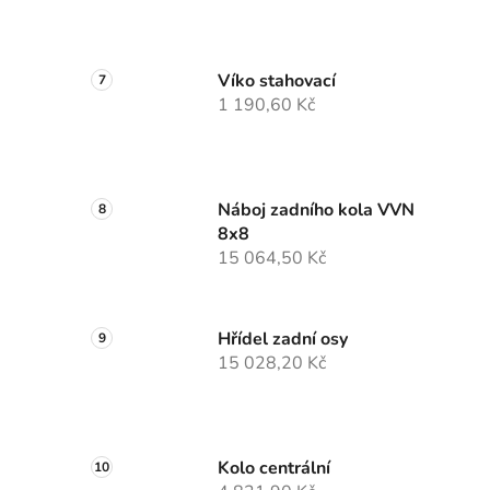
Víko stahovací
1 190,60 Kč
Náboj zadního kola VVN
8x8
15 064,50 Kč
Hřídel zadní osy
15 028,20 Kč
Kolo centrální