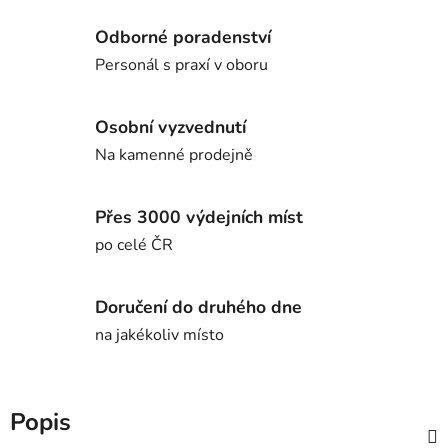
Odborné poradenství
Personál s praxí v oboru
Osobní vyzvednutí
Na kamenné prodejně
Přes 3000 výdejních míst
po celé ČR
Doručení do druhého dne
na jakékoliv místo
Popis