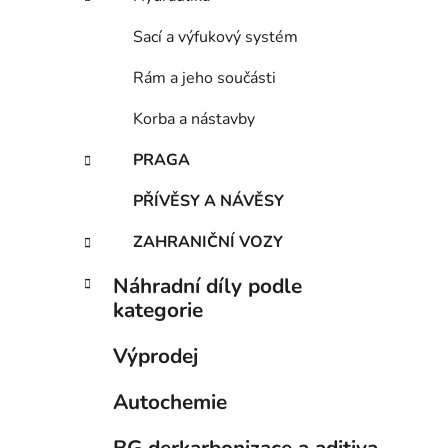
Sací a výfukový systém
Rám a jeho součásti
Korba a nástavby
PRAGA
PŘÍVĚSY A NÁVĚSY
ZAHRANIČNÍ VOZY
Náhradní díly podle
kategorie
Výprodej
Autochemie