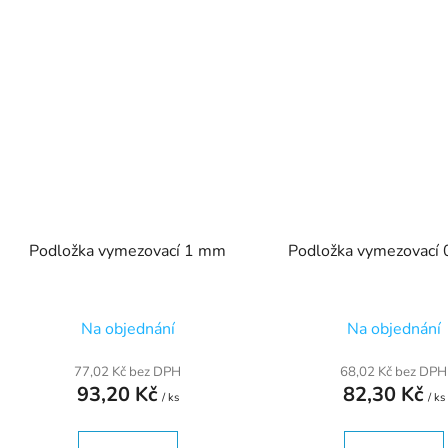
Podložka vymezovací 1 mm
Podložka vymezovací
Na objednání
Na objednání
77,02 Kč bez DPH
68,02 Kč bez DPH
93,20 Kč
82,30 Kč
/ ks
/ ks