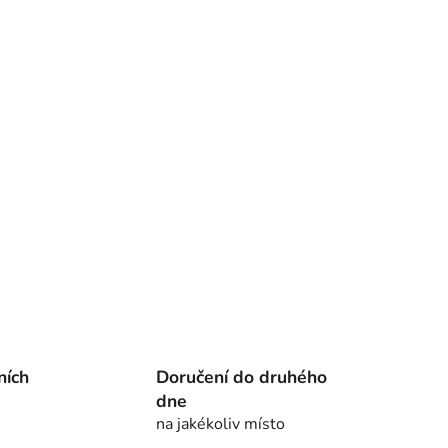
ních
Doručení do druhého
dne
na jakékoliv místo