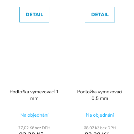
DETAIL
DETAIL
Podložka vymezovací 1
Podložka vymezovací
mm
0,5 mm
Na objednání
Na objednání
77,02 Kč bez DPH
68,02 Kč bez DPH