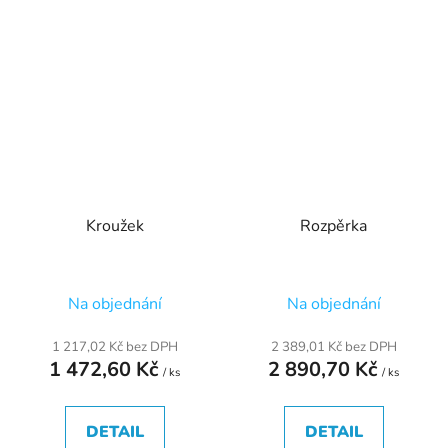
Kroužek
Rozpěrka
Na objednání
Na objednání
1 217,02 Kč bez DPH
2 389,01 Kč bez DPH
1 472,60 Kč
2 890,70 Kč
/ ks
/ ks
DETAIL
DETAIL