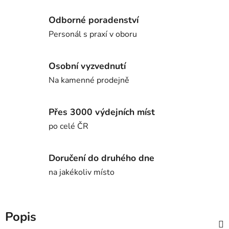
Odborné poradenství
Personál s praxí v oboru
Osobní vyzvednutí
Na kamenné prodejně
Přes 3000 výdejních míst
po celé ČR
Doručení do druhého dne
na jakékoliv místo
Popis