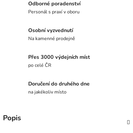
Odborné poradenství
Personál s praxí v oboru
Osobní vyzvednutí
Na kamenné prodejně
Přes 3000 výdejních míst
po celé ČR
Doručení do druhého dne
na jakékoliv místo
Popis