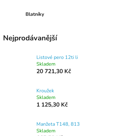
Blatníky
Nejprodávanější
Listové pero 12ti li
Skladem
20 721,30 Kč
Kroužek
Skladem
1 125,30 Kč
Manžeta T148, 813
Skladem