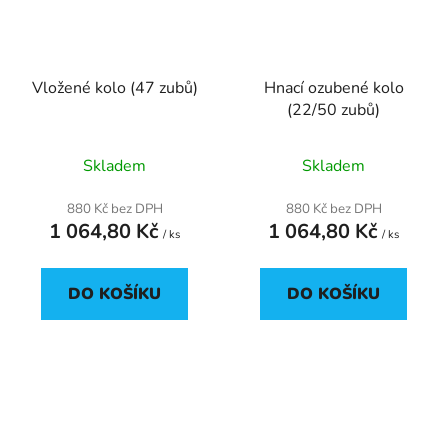
Vložené kolo (47 zubů)
Hnací ozubené kolo
(22/50 zubů)
Skladem
Skladem
880 Kč bez DPH
880 Kč bez DPH
1 064,80 Kč
1 064,80 Kč
/ ks
/ ks
DO KOŠÍKU
DO KOŠÍKU